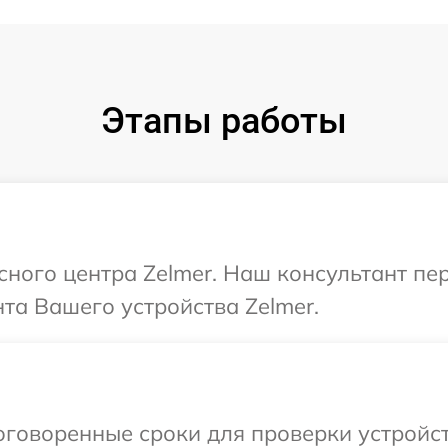
Этапы работы
исного центра Zelmer. Наш консультант пе
та Вашего устройства Zelmer.
говоренные сроки для проверки устройств