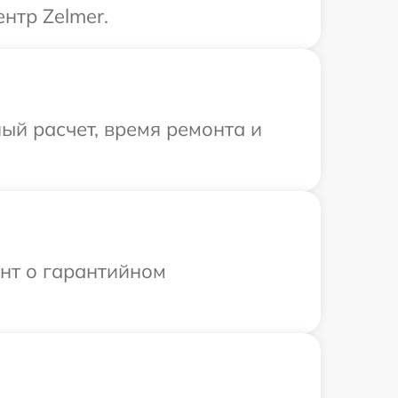
нтр Zelmer.
ый расчет, время ремонта и
ент о гарантийном