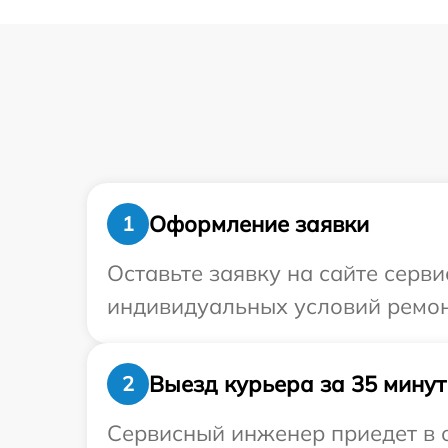
Оформление заявки
1
Оставьте заявку на сайте серв
индивидуальных условий ремон
Выезд курьера за 35 минут
2
Сервисный инженер приедет в о