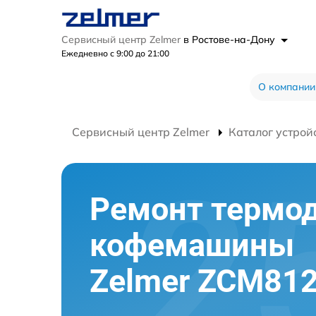
Сервисный центр Zelmer
в Ростове-на-Дону
Ежедневно с 9:00 до 21:00
О компании
Сервисный центр Zelmer
Каталог устрой
Ремонт термо
кофемашины
Zelmer ZCM81