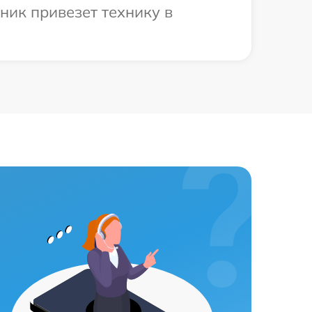
ник привезет технику в