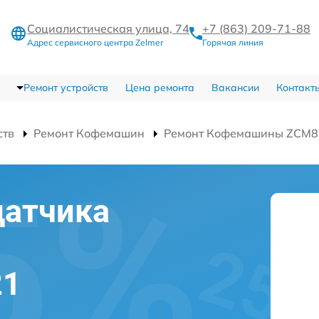
Социалистическая улица, 74
+7 (863) 209-71-88
Адрес сервисного центра Zelmer
Горячая линия
Ремонт устройств
Цена ремонта
Вакансии
Контакт
ств
Ремонт Кофемашин
Ремонт Кофемашины ZCM8
датчика
21