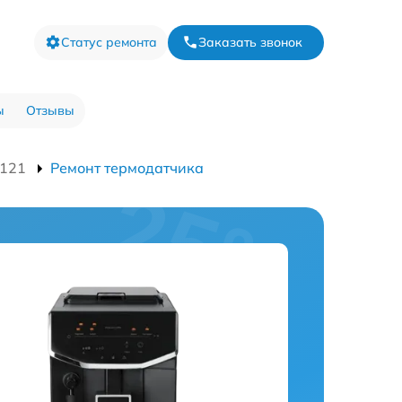
Статус ремонта
Заказать звонок
ы
Отзывы
121
Ремонт термодатчика