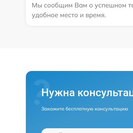
Мы сообщим Вам о успешном тес
удобное место и время.
Нужна консульта
Закажите бесплатную консультацию