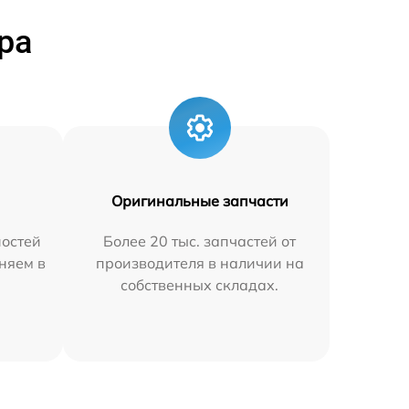
ра
Оригинальные запчасти
остей
Более 20 тыс. запчастей от
няем в
производителя в наличии на
собственных складах.