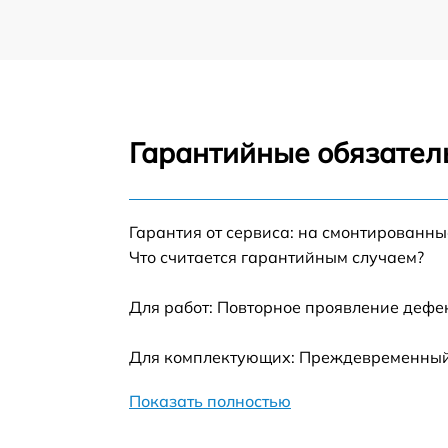
Гарантийные обязатель
Гарантия от сервиса: на смонтированн
Что считается гарантийным случаем?
Для работ: Повторное проявление дефе
Для комплектующих: Преждевременный в
Показать полностью