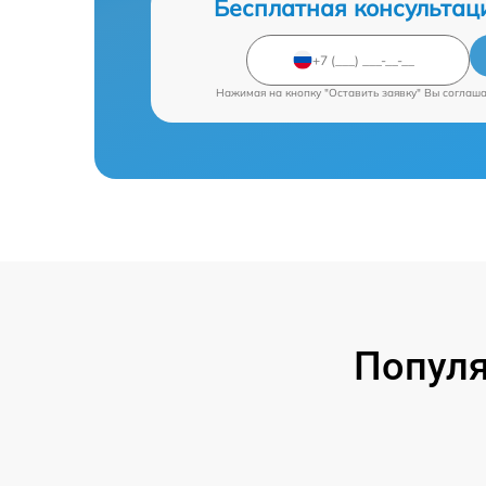
Бесплатная консультац
Нажимая на кнопку "Оставить заявку" Вы соглаш
Попул