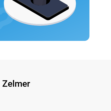
Zelmer