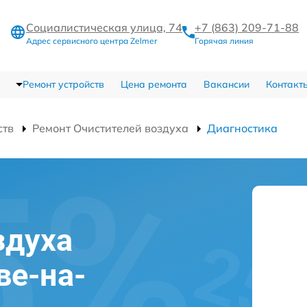
Социалистическая улица, 74
+7 (863) 209-71-88
Адрес сервисного центра Zelmer
Горячая линия
Ремонт устройств
Цена ремонта
Вакансии
Контакт
ств
Ремонт Очистителей воздуха
Диагностика
здуха
ве-на-