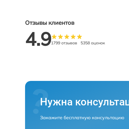
Отзывы клиентов
4.9
1799 отзывов
5358 оценок
Нужна консульта
Закажите бесплатную консультацию