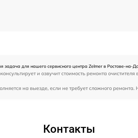
ая задача для нашего сервисного центра Zelmer в Ростове-на-До
консультирует и озвучит стоимость ремонта очистителя 
лняется на выезде, если не требует сложного ремонта. 
Контакты