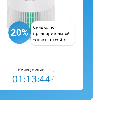
Скидка по
20%
предварительной
записи на сайте
Конец акции
01:13:43