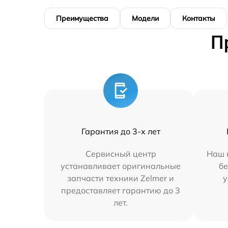
Преимущества
Модели
Контакты
П
Гарантия до 3-х лет
Сервисный центр
Наш 
устанавливает оригинальные
бе
запчасти техники Zelmer и
у
предоставляет гарантию до 3
лет.