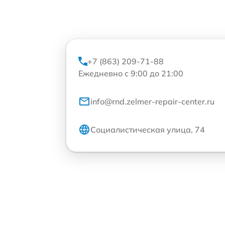
+7 (863) 209-71-88
Ежедневно с 9:00 до 21:00
info@rnd.zelmer-repair-center.ru
Социалистическая улица, 74