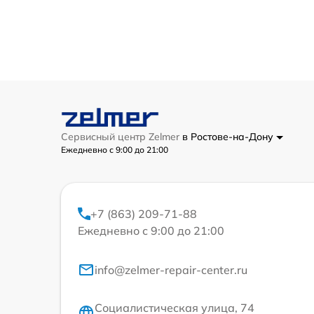
Сервисный центр Zelmer
в Ростове-на-Дону
Ежедневно с 9:00 до 21:00
+7 (863) 209-71-88
Ежедневно с 9:00 до 21:00
info@zelmer-repair-center.ru
Социалистическая улица, 74