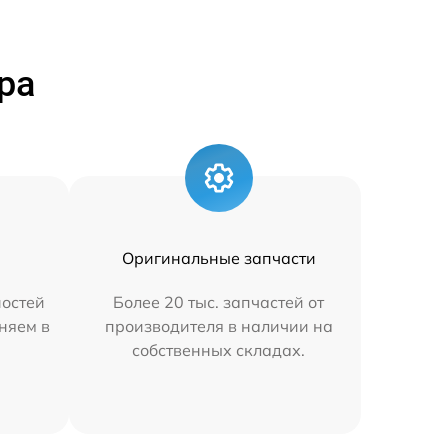
ра
Оригинальные запчасти
остей
Более 20 тыс. запчастей от
няем в
производителя в наличии на
собственных складах.