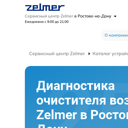
Сервисный центр Zelmer
в Ростове-на-Дону
Ежедневно с 9:00 до 21:00
О компании
Сервисный центр Zelmer
Каталог устрой
Диагностика
очистителя во
Zelmer в Росто