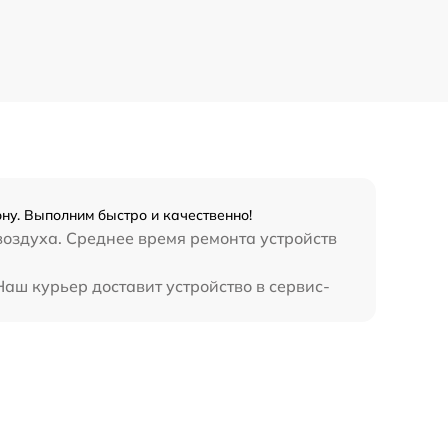
ну. Выполним быстро и качественно!
воздуха. Среднее время ремонта устройств
Наш курьер доставит устройство в сервис-