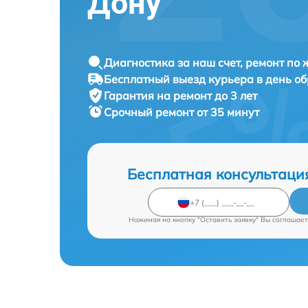
Дону
Диагностика за наш счет, ремонт по
Бесплатный выезд курьера в день о
Гарантия на ремонт до 3 лет
Срочный ремонт от 35 минут
Бесплатная консультаци
Нажимая на кнопку "Оставить заявку" Вы соглашает