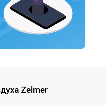
духа Zelmer