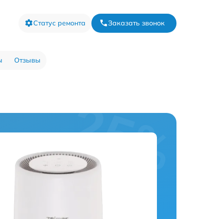
Статус ремонта
Заказать звонок
ы
Отзывы