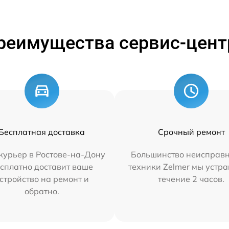
реимущества сервис-цент
Бесплатная доставка
Срочный ремонт
курьер в Ростове-на-Дону
Большинство неисправн
сплатно доставит ваше
техники Zelmer мы устра
стройство на ремонт и
течение 2 часов.
обратно.