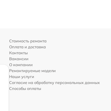
Стоимость ремонта
Оплата и доставка
Контакты
Вакансии
О компании
Ремонтируемые модели
Наши услуги
Согласие на обработку персональных данных
Способы оплаты