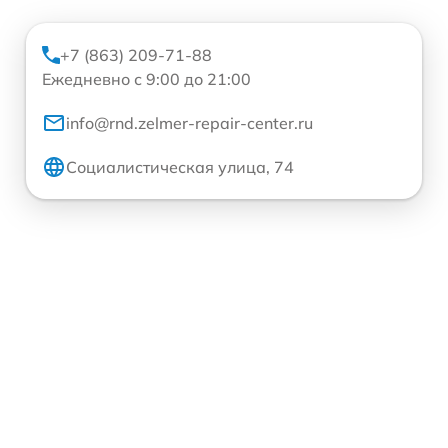
+7 (863) 209-71-88
Ежедневно с 9:00 до 21:00
info@rnd.zelmer-repair-center.ru
Социалистическая улица, 74