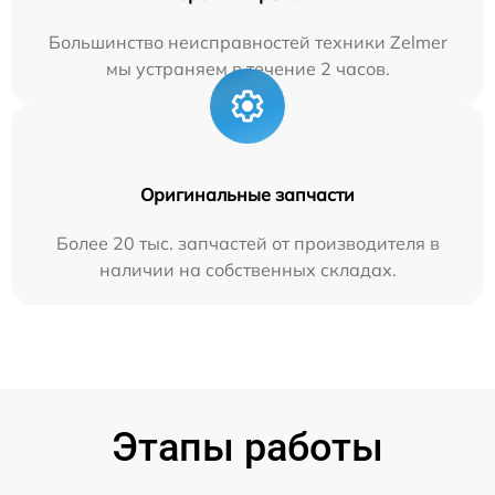
Большинство неисправностей техники Zelmer
мы устраняем в течение 2 часов.
Оригинальные запчасти
Более 20 тыс. запчастей от производителя в
наличии на собственных складах.
Этапы работы