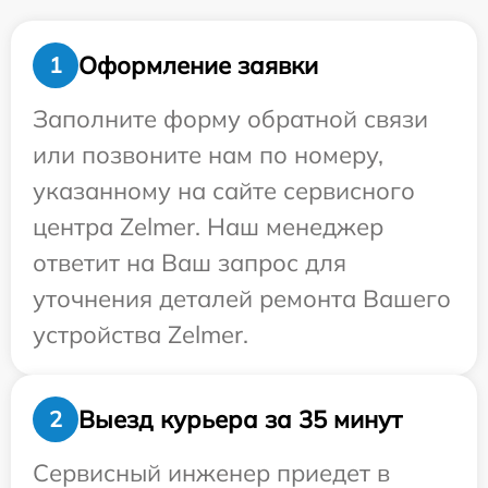
Оформление заявки
1
Заполните форму обратной связи
или позвоните нам по номеру,
указанному на сайте сервисного
центра Zelmer. Наш менеджер
ответит на Ваш запрос для
уточнения деталей ремонта Вашего
устройства Zelmer.
Выезд курьера за 35 минут
2
Сервисный инженер приедет в