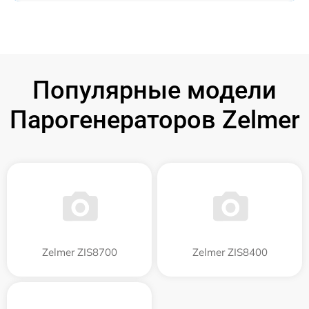
Популярные модели
Парогенераторов Zelmer
Zelmer ZIS8700
Zelmer ZIS8400