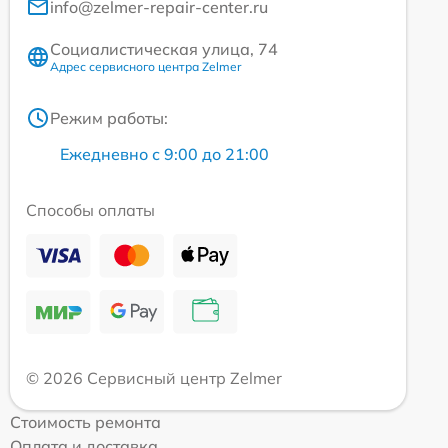
info@zelmer-repair-center.ru
Социалистическая улица, 74
Адрес сервисного центра Zelmer
Режим работы:
Ежедневно с 9:00 до 21:00
Способы оплаты
© 2026 Сервисный центр Zelmer
Стоимость ремонта
Оплата и доставка