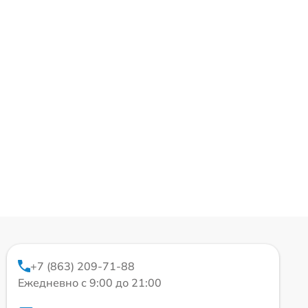
+7 (863) 209-71-88
Ежедневно с 9:00 до 21:00