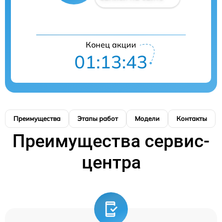
Конец акции
01:13:42
Преимущества
Этапы работ
Модели
Контакты
Преимущества сервис-
центра