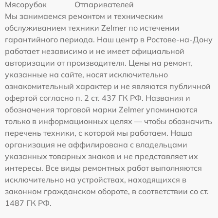
Мясорубок
Отпаривателей
Мы занимаемся ремонтом и техническим
обслуживанием техники Zelmer по истечении
гарантийного периода. Наш центр в Ростове-на-Дону
работает независимо и не имеет официальной
авторизации от производителя. Цены на ремонт,
указанные на сайте, носят исключительно
ознакомительный характер и не являются публичной
офертой согласно п. 2 ст. 437 ГК РФ. Названия и
обозначения торговой марки Zelmer упоминаются
только в информационных целях — чтобы обозначить
перечень техники, с которой мы работаем. Наша
организация не аффилирована с владельцами
указанных товарных знаков и не представляет их
интересы. Все виды ремонтных работ выполняются
исключительно на устройствах, находящихся в
законном гражданском обороте, в соответствии со ст.
1487 ГК РФ.