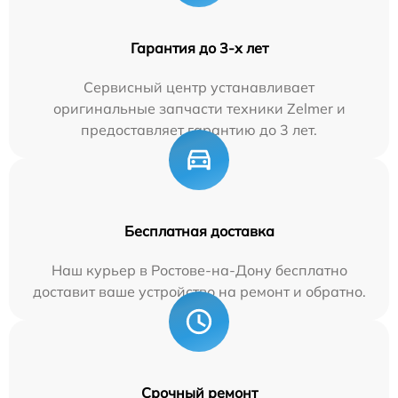
Гарантия до 3-х лет
Сервисный центр устанавливает
оригинальные запчасти техники Zelmer и
предоставляет гарантию до 3 лет.
Бесплатная доставка
Наш курьер в Ростове-на-Дону бесплатно
доставит ваше устройство на ремонт и обратно.
Срочный ремонт