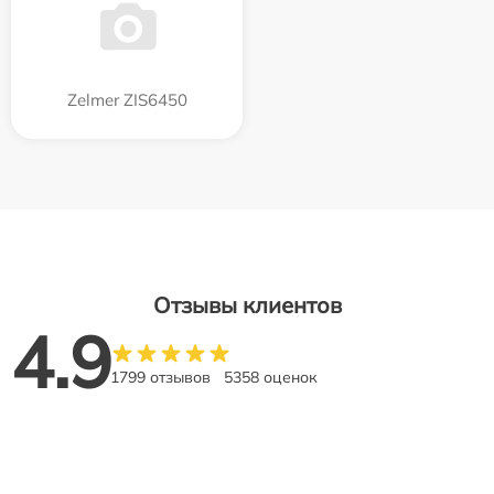
Zelmer ZIS6450
Отзывы клиентов
4.9
1799 отзывов
5358 оценок