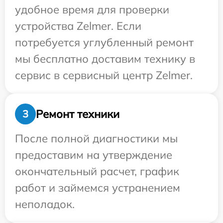
удобное время для проверки
устройства Zelmer. Если
потребуется углубленный ремонт
мы бесплатно доставим технику в
сервис в сервисный центр Zelmer.
Ремонт техники
3
После полной диагностики мы
предоставим на утверждение
окончательный расчет, график
работ и займемся устранением
неполадок.