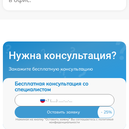
Нужна консультация?
Закажите бесплатную консультацию
Бесплатная консультация со
специалистом
Оставить заявку
Нажимая на кнопку "Оставить заявку" Вы соглашаетесь c
политикой
конфиденциальности