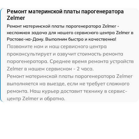
Ремонт материнской платы парогенератора
Zelmer
Ремонт материнской платы парогенератора Zelmer -
несложная задача для нашего сервисного центра Zelmer в
Ростове-на-Дону. Выполним быстро и качественно!
Позвоните нам и наш сервисного центра
проконсультирует и озвучит стоимость ремонта
парогенератора. Среднее время ремонта устройств
Zelmer в нашем сервисном - 2 часа.
Ремонт материнской платы парогенератора Zelmer
выполняется на выезде, если не требует сложного
ремонта. Наш курьер доставит технику в сервис-
центр Zelmer и обратно.