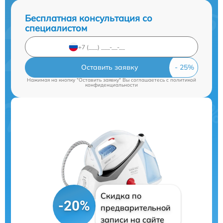
Бесплатная консультация со
специалистом
Оставить заявку
Нажимая на кнопку "Оставить заявку" Вы соглашаетесь c
политикой
конфиденциальности
Скидка по
-20%
предварительной
записи на сайте