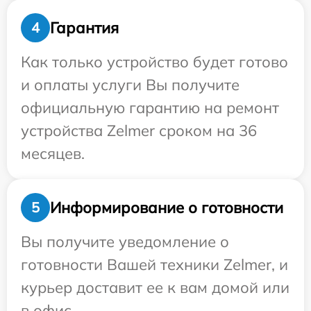
Гарантия
4
Как только устройство будет готово
и оплаты услуги Вы получите
официальную гарантию на ремонт
устройства Zelmer сроком на 36
месяцев.
Информирование о готовности
5
Вы получите уведомление о
готовности Вашей техники Zelmer, и
курьер доставит ее к вам домой или
в офис.