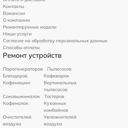
Контакты
Вакансии
О компании
Ремонтируемые модели
Наши услуги
Согласие на обработку персональных данных
Способы оплаты
Ремонт устройств
Парогенераторов
Пылесосов
Блендеров
Кофеварок
Кофемашин
Вертикальных
пылесосов
Соковыжималок
Тостеров
Кофемолок
Кухонных
комбайнов
Очистителей
Увлажнителей
воздуха
воздуха