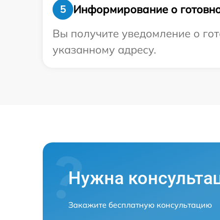
Информирование о готовно
5
Вы получите уведомление о гот
указанному адресу.
Нужна консульта
Закажите бесплатную консультацию