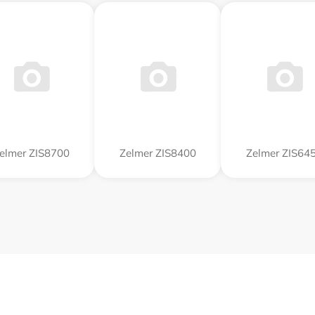
elmer ZIS8700
Zelmer ZIS8400
Zelmer ZIS64