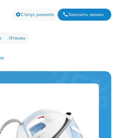
Статус ремонта
Заказать звонок
ы
Отзывы
ия