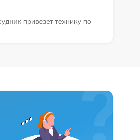
рудник привезет технику по