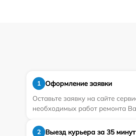
Оформление заявки
1
Оставьте заявку на сайте серв
необходимых работ ремонта Ваш
Выезд курьера за 35 минут
2