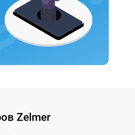
ов Zelmer