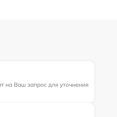
ит на Ваш запрос для уточнения