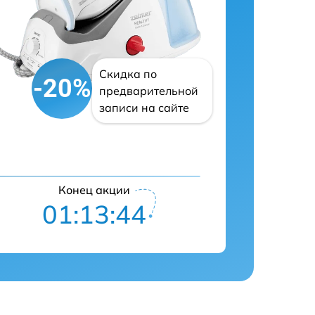
Скидка по
-20%
предварительной
записи на сайте
Конец акции
01:13:43