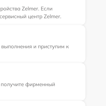
ройства Zelmer. Если
сервисный центр Zelmer.
и выполнения и приступим к
ы получите фирменный