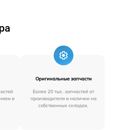
ра
Оригинальные запчасти
остей
Более 20 тыс. запчастей от
няем в
производителя в наличии на
собственных складах.