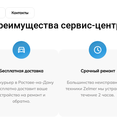
Контакты
реимущества сервис-цент
Бесплатная доставка
Срочный ремонт
курьер в Ростове-на-Дону
Большинство неисправн
сплатно доставит ваше
техники Zelmer мы устра
стройство на ремонт и
течение 2 часов.
обратно.