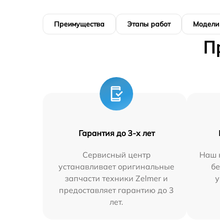
Преимущества
Этапы работ
Модели
П
Гарантия до 3-х лет
Сервисный центр
Наш 
устанавливает оригинальные
бе
запчасти техники Zelmer и
у
предоставляет гарантию до 3
лет.