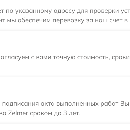
 по указанному адресу для проверки уст
т мы обеспечим перевозку за наш счет в 
огласуем с вами точную стоимость, срок
и подписания акта выполненных работ В
а Zelmer сроком до 3 лет.