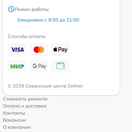
Режим работы:
Ежедневно с 9:00 до 21:00
Способы оплаты
© 2026 Сервисный центр Zelmer
Стоимость ремонта
Оплата и доставка
Контакты
Вакансии
О компании