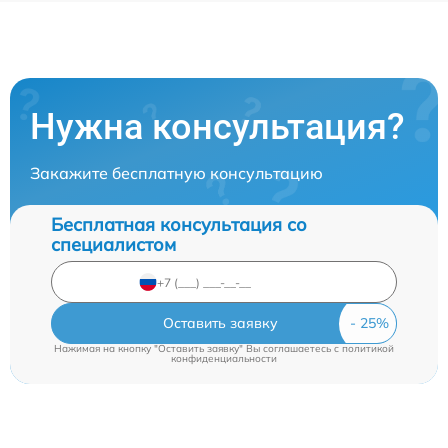
Нужна консультация?
Закажите бесплатную консультацию
Бесплатная консультация со
специалистом
Оставить заявку
Нажимая на кнопку "Оставить заявку" Вы соглашаетесь c
политикой
конфиденциальности