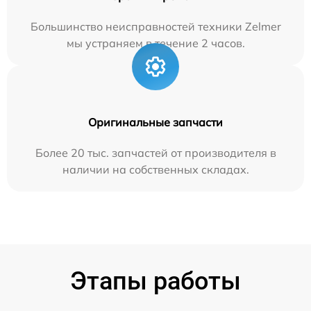
Большинство неисправностей техники Zelmer
мы устраняем в течение 2 часов.
Оригинальные запчасти
Более 20 тыс. запчастей от производителя в
наличии на собственных складах.
Этапы работы