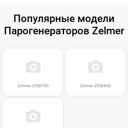
Популярные модели
Парогенераторов Zelmer
Zelmer ZIS8700
Zelmer ZIS8400