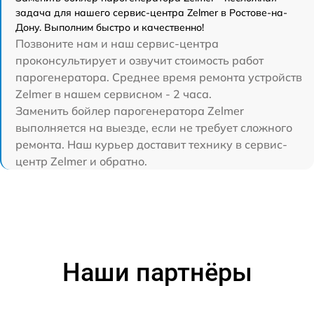
задача для нашего сервис-центра Zelmer в Ростове-на-
Дону. Выполним быстро и качественно!
Позвоните нам и наш сервис-центра
проконсультирует и озвучит стоимость работ
парогенератора. Среднее время ремонта устройств
Zelmer в нашем сервисном - 2 часа.
Заменить бойлер парогенератора Zelmer
выполняется на выезде, если не требует сложного
ремонта. Наш курьер доставит технику в сервис-
центр Zelmer и обратно.
Наши партнёры