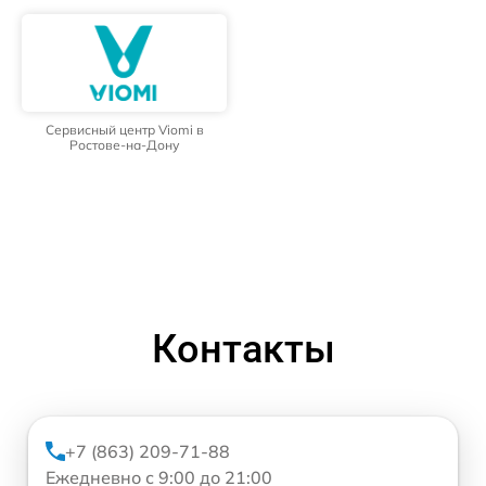
Сервисный центр Viomi в
Ростове-на-Дону
Контакты
+7 (863) 209-71-88
Ежедневно с 9:00 до 21:00