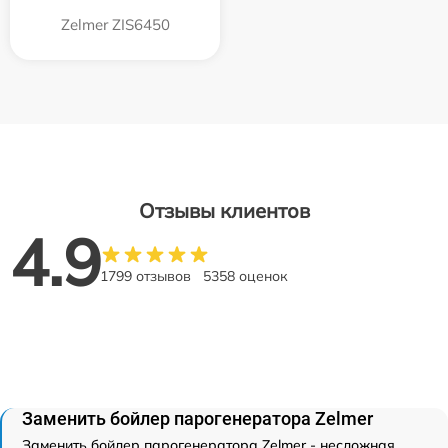
Zelmer ZIS6450
Отзывы клиентов
4.9
1799 отзывов
5358 оценок
Заменить бойлер парогенератора Zelmer
Заменить бойлер парогенератора Zelmer - несложная