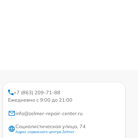
+7 (863) 209-71-88
Ежедневно с 9:00 до 21:00
info@zelmer-repair-center.ru
Социалистическая улица, 74
Адрес сервисного центра Zelmer