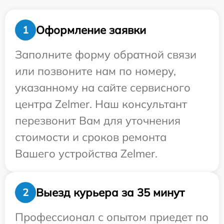
Оформление заявки
1
Заполните форму обратной связи
или позвоните нам по номеру,
указанному на сайте сервисного
центра Zelmer. Наш консультант
перезвонит Вам для уточнения
стоимости и сроков ремонта
Вашего устройства Zelmer.
Выезд курьера за 35 минут
2
Профессионал с опытом приедет по