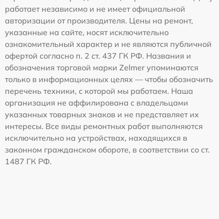
работает независимо и не имеет официальной
авторизации от производителя. Цены на ремонт,
указанные на сайте, носят исключительно
ознакомительный характер и не являются публичной
офертой согласно п. 2 ст. 437 ГК РФ. Названия и
обозначения торговой марки Zelmer упоминаются
только в информационных целях — чтобы обозначить
перечень техники, с которой мы работаем. Наша
организация не аффилирована с владельцами
указанных товарных знаков и не представляет их
интересы. Все виды ремонтных работ выполняются
исключительно на устройствах, находящихся в
законном гражданском обороте, в соответствии со ст.
1487 ГК РФ.