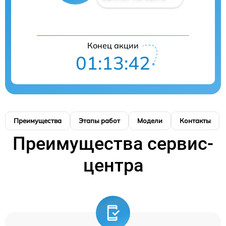
Конец акции
01:13:41
Преимущества
Этапы работ
Модели
Контакты
Преимущества сервис-
центра