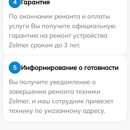
Гарантия
4
По окончании ремонта и оплаты
услуги Вы получите официальную
гарантию на ремонт устройства
Zelmer сроком до 3 лет.
Информирование о готовности
5
Вы получите уведомление о
завершении ремонта техники
Zelmer, и наш сотрудник привезет
технику по указанному адресу.