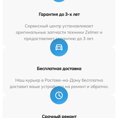
Гарантия до 3-х лет
Сервисный центр устанавливает
оригинальные запчасти техники Zelmer и
предоставляет гарантию до 3 лет.
Бесплатная доставка
Наш курьер в Ростове-на-Дону бесплатно
доставит ваше устройство на ремонт и обратно.
Срочный ремонт