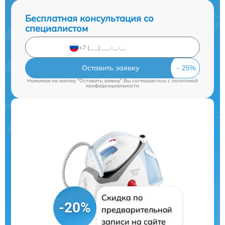
Бесплатная консультация со
специалистом
Оставить заявку
Нажимая на кнопку "Оставить заявку" Вы соглашаетесь c
политикой
конфиденциальности
Скидка по
-20%
предварительной
записи на сайте