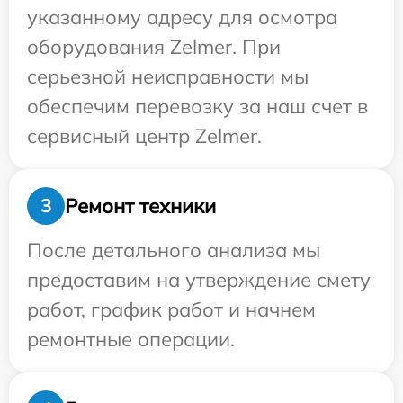
указанному адресу для осмотра
оборудования Zelmer. При
серьезной неисправности мы
обеспечим перевозку за наш счет в
сервисный центр Zelmer.
Ремонт техники
3
После детального анализа мы
предоставим на утверждение смету
работ, график работ и начнем
ремонтные операции.