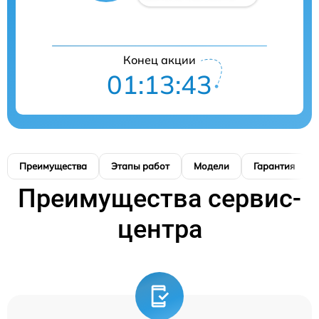
Конец акции
01:13:42
Преимущества
Этапы работ
Модели
Гарантия
Преимущества сервис-
центра