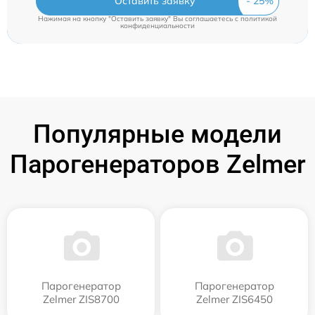
Оставить заявку
Нажимая на кнопку "Оставить заявку" Вы соглашаетесь c
политикой
конфиденциальности
Популярные модели
Парогенераторов Zelmer
Парогенератор
Парогенератор
Zelmer ZIS8700
Zelmer ZIS6450