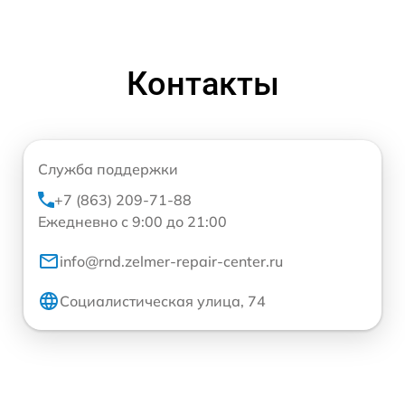
Контакты
Служба поддержки
+7 (863) 209-71-88
Ежедневно с 9:00 до 21:00
info@rnd.zelmer-repair-center.ru
Социалистическая улица, 74