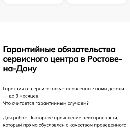
Гарантийные обязательства
сервисного центра в Ростове-
на-Дону
Гарантия от сервиса: на установленные нами детали
— до 3 месяцев.
Что считается гарантийным случаем?
Для работ: Повторное проявление неисправности,
который прямо обусловлен с качеством проведенного