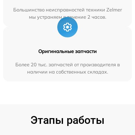
Большинство неисправностей техники Zelmer
мы устраняем в течение 2 часов.
Оригинальные запчасти
Более 20 тыс. запчастей от производителя в
наличии на собственных складах.
Этапы работы