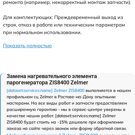
ремонта (например, некорректный монтаж запчасти).
Для комплектующих: Преждевременный выход из
строя, отказ в работе или техническим параметрам
при нормальном использовании.
Показать полностью
Замена нагревательного элемента
парогенератора ZIS8400 Zelmer
[dataset:services:name] Zelmer ZIS8400
выполняется в нашем
профильном сц Zelmer в Ростове-на-Дону опытными
мастерами. На все виды работ и запчасти предоставляем
расширенную гарантию - мы в сервис-центре уверены в
качестве наших работ. [dataset:services:name] Zelmer
ZIS8400 будет стоить на -15% дешевле при оформлении
заказа на сайте через звонок или форму обратной связи.