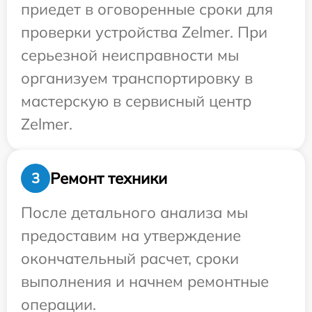
приедет в оговоренные сроки для
проверки устройства Zelmer. При
серьезной неисправности мы
организуем транспортировку в
мастерскую в сервисный центр
Zelmer.
Ремонт техники
3
После детального анализа мы
предоставим на утверждение
окончательный расчет, сроки
выполнения и начнем ремонтные
операции.