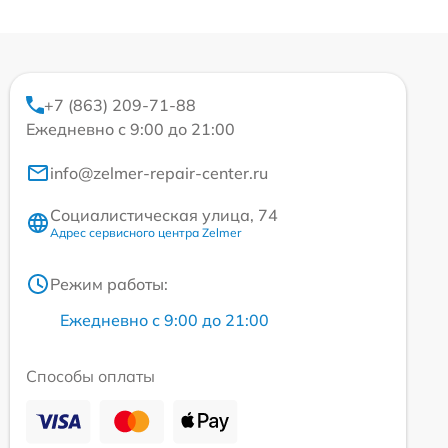
+7 (863) 209-71-88
Ежедневно с 9:00 до 21:00
info@zelmer-repair-center.ru
Социалистическая улица, 74
Адрес сервисного центра Zelmer
Режим работы:
Ежедневно с 9:00 до 21:00
Способы оплаты