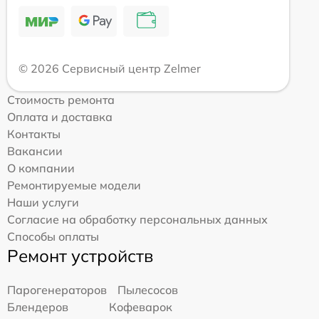
© 2026 Сервисный центр Zelmer
Стоимость ремонта
Оплата и доставка
Контакты
Вакансии
О компании
Ремонтируемые модели
Наши услуги
Согласие на обработку персональных данных
Способы оплаты
Ремонт устройств
Парогенераторов
Пылесосов
Блендеров
Кофеварок