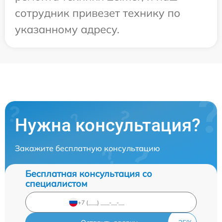
сотрудник привезет технику по
указанному адресу.
Нужна консультация?
Закажите бесплатную консультацию
Бесплатная консультация со
специалистом