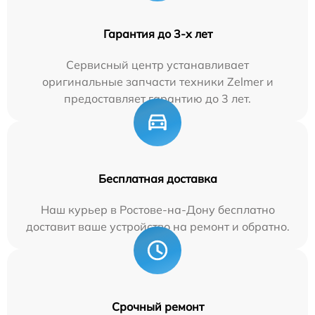
Гарантия до 3-х лет
Сервисный центр устанавливает
оригинальные запчасти техники Zelmer и
предоставляет гарантию до 3 лет.
Бесплатная доставка
Наш курьер в Ростове-на-Дону бесплатно
доставит ваше устройство на ремонт и обратно.
Срочный ремонт