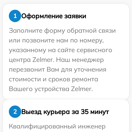
Оформление заявки
1
Заполните форму обратной связи
или позвоните нам по номеру,
указанному на сайте сервисного
центра Zelmer. Наш менеджер
перезвонит Вам для уточнения
стоимости и сроков ремонта
Вашего устройства Zelmer.
Выезд курьера за 35 минут
2
Квалифицированный инженер