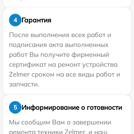
Гарантия
4
После выполнения всех работ и
подписания акта выполненных
работ Вы получите фирменный
сертификат на ремонт устройства
Zelmer сроком на все виды работ и
запчасти.
Информирование о готовности
5
Мы сообщим Вам о завершении
ремонта техники Zelmer, и наш