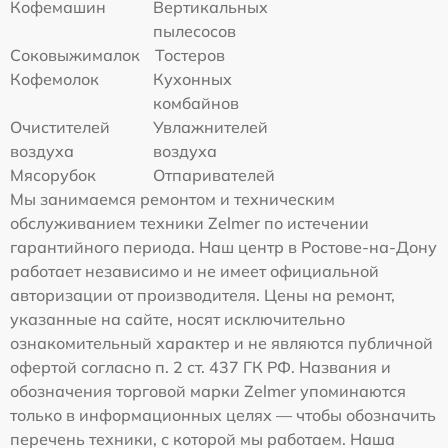
Кофемашин
Вертикальных
пылесосов
Соковыжималок
Тостеров
Кофемолок
Кухонных
комбайнов
Очистителей
Увлажнителей
воздуха
воздуха
Мясорубок
Отпаривателей
Мы занимаемся ремонтом и техническим
обслуживанием техники Zelmer по истечении
гарантийного периода. Наш центр в Ростове-на-Дону
работает независимо и не имеет официальной
авторизации от производителя. Цены на ремонт,
указанные на сайте, носят исключительно
ознакомительный характер и не являются публичной
офертой согласно п. 2 ст. 437 ГК РФ. Названия и
обозначения торговой марки Zelmer упоминаются
только в информационных целях — чтобы обозначить
перечень техники, с которой мы работаем. Наша