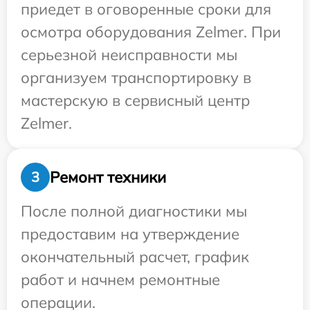
приедет в оговоренные сроки для
осмотра оборудования Zelmer. При
серьезной неисправности мы
организуем транспортировку в
мастерскую в сервисный центр
Zelmer.
Ремонт техники
3
После полной диагностики мы
предоставим на утверждение
окончательный расчет, график
работ и начнем ремонтные
операции.