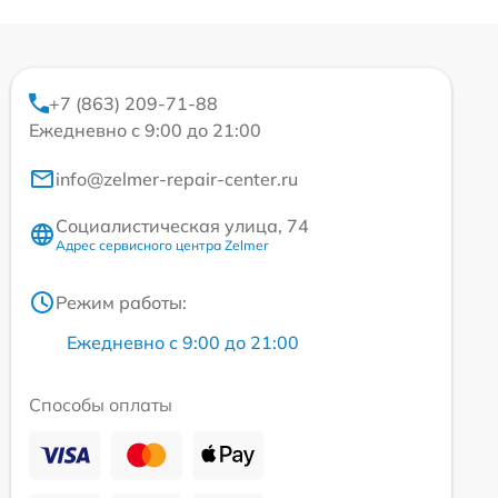
+7 (863) 209-71-88
Ежедневно с 9:00 до 21:00
info@zelmer-repair-center.ru
Социалистическая улица, 74
Адрес сервисного центра Zelmer
Режим работы:
Ежедневно с 9:00 до 21:00
Способы оплаты