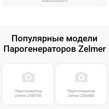
конфиденциальности
Популярные модели
Парогенераторов Zelmer
Парогенератор
Парогенератор
Zelmer ZIS8700
Zelmer ZIS6450