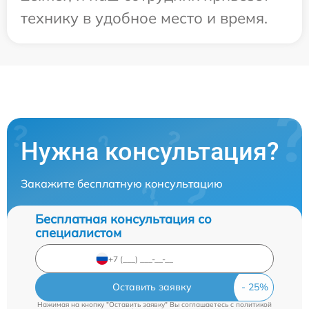
технику в удобное место и время.
Нужна консультация?
Закажите бесплатную консультацию
Бесплатная консультация со
специалистом
Оставить заявку
Нажимая на кнопку "Оставить заявку" Вы соглашаетесь c
политикой