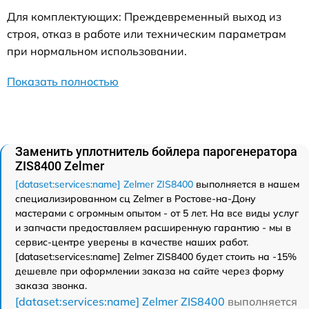
Для комплектующих: Преждевременный выход из
строя, отказ в работе или техническим параметрам
при нормальном использовании.
Показать полностью
Заменить уплотнитель бойлера парогенератора
ZIS8400 Zelmer
[dataset:services:name] Zelmer ZIS8400
выполняется в нашем
специализированном сц Zelmer в Ростове-на-Дону
мастерами с огромным опытом - от 5 лет. На все виды услуг
и запчасти предоставляем расширенную гарантию - мы в
сервис-центре уверены в качестве наших работ.
[dataset:services:name] Zelmer ZIS8400 будет стоить на -15%
дешевле при оформлении заказа на сайте через форму
заказа звонка.
[dataset:services:name] Zelmer ZIS8400
выполняется