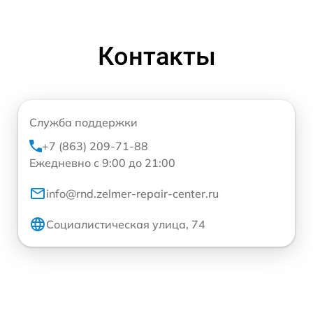
Контакты
Служба поддержки
+7 (863) 209-71-88
Ежедневно с 9:00 до 21:00
info@rnd.zelmer-repair-center.ru
Социалистическая улица, 74