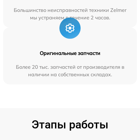
Большинство неисправностей техники Zelmer
мы устраняем в течение 2 часов.
Оригинальные запчасти
Более 20 тыс. запчастей от производителя в
наличии на собственных складах.
Этапы работы