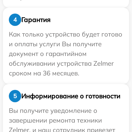
Гарантия
4
Как только устройство будет готово
и оплаты услуги Вы получите
документ о гарантийном
обслуживании устройства Zelmer
сроком на 36 месяцев.
Информирование о готовности
5
Вы получите уведомление о
завершении ремонта техники
Zelmer, и наш сотрудник привезет