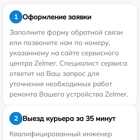
Оформление заявки
1
Заполните форму обратной связи
или позвоните нам по номеру,
указанному на сайте сервисного
центра Zelmer. Специалист сервиса
ответит на Ваш запрос для
уточнения необходимых работ
ремонта Вашего устройства Zelmer.
Выезд курьера за 35 минут
2
Квалифицированный инженер