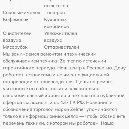
пылесосов
Соковыжималок
Тостеров
Кофемолок
Кухонных
комбайнов
Очистителей
Увлажнителей
воздуха
воздуха
Мясорубок
Отпаривателей
Мы занимаемся ремонтом и техническим
обслуживанием техники Zelmer по истечении
гарантийного периода. Наш центр в Ростове-на-Дону
работает независимо и не имеет официальной
авторизации от производителя. Цены на ремонт,
указанные на сайте, носят исключительно
ознакомительный характер и не являются публичной
офертой согласно п. 2 ст. 437 ГК РФ. Названия и
обозначения торговой марки Zelmer упоминаются
только в информационных целях — чтобы обозначить
перечень техники, с которой мы работаем. Наша