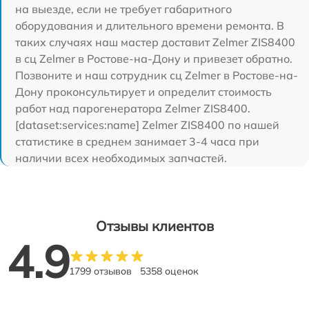
на выезде, если не требует габаритного
оборудования и длительного времени ремонта. В
таких случаях наш мастер доставит Zelmer ZIS8400
в сц Zelmer в Ростове-на-Дону и привезет обратно.
Позвоните и наш сотрудник сц Zelmer в Ростове-на-
Дону проконсультирует и определит стоимость
работ над парогенератора Zelmer ZIS8400.
[dataset:services:name] Zelmer ZIS8400 по нашей
статистике в среднем занимает 3-4 часа при
наличии всех необходимых запчастей.
Отзывы клиентов
4.9
1799 отзывов
5358 оценок