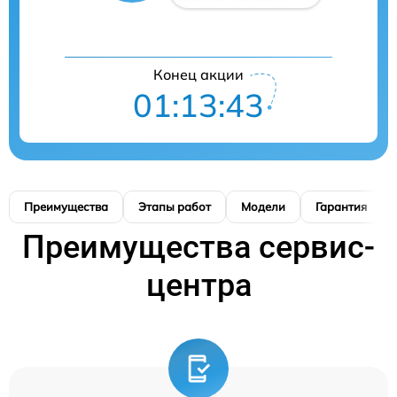
Конец акции
01:13:42
Преимущества
Этапы работ
Модели
Гарантия
Преимущества сервис-
центра