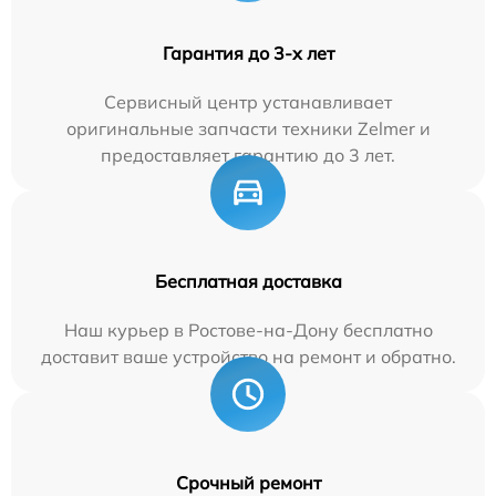
Гарантия до 3-х лет
Сервисный центр устанавливает
оригинальные запчасти техники Zelmer и
предоставляет гарантию до 3 лет.
Бесплатная доставка
Наш курьер в Ростове-на-Дону бесплатно
доставит ваше устройство на ремонт и обратно.
Срочный ремонт