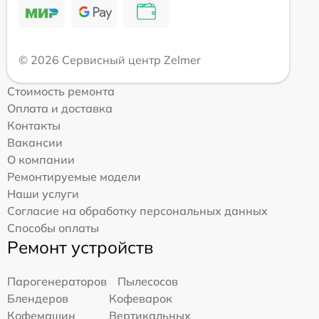
© 2026 Сервисный центр Zelmer
Стоимость ремонта
Оплата и доставка
Контакты
Вакансии
О компании
Ремонтируемые модели
Наши услуги
Согласие на обработку персональных данных
Способы оплаты
Ремонт устройств
Парогенераторов
Пылесосов
Блендеров
Кофеварок
Кофемашин
Вертикальных