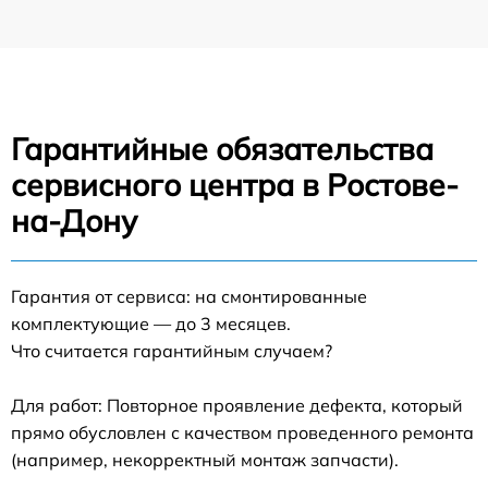
Гарантийные обязательства
сервисного центра в Ростове-
на-Дону
Гарантия от сервиса: на смонтированные
комплектующие — до 3 месяцев.
Что считается гарантийным случаем?
Для работ: Повторное проявление дефекта, который
прямо обусловлен с качеством проведенного ремонта
(например, некорректный монтаж запчасти).