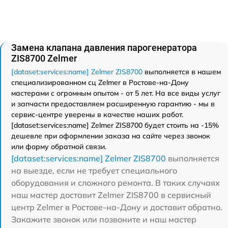
Замена клапана давления парогенератора
ZIS8700 Zelmer
[dataset:services:name] Zelmer ZIS8700
выполняется в нашем
специализированном сц Zelmer в Ростове-на-Дону
мастерами с огромным опытом - от 5 лет. На все виды услуг
и запчасти предоставляем расширенную гарантию - мы в
сервис-центре уверены в качестве наших работ.
[dataset:services:name] Zelmer ZIS8700 будет стоить на -15%
дешевле при оформлении заказа на сайте через звонок
или форму обратной связи.
[dataset:services:name] Zelmer ZIS8700
выполняется
на выезде, если не требует специального
оборудования и сложного ремонта. В таких случаях
наш мастер доставит Zelmer ZIS8700 в сервисный
центр Zelmer в Ростове-на-Дону и доставит обратно.
Закажите звонок или позвоните и наш мастер