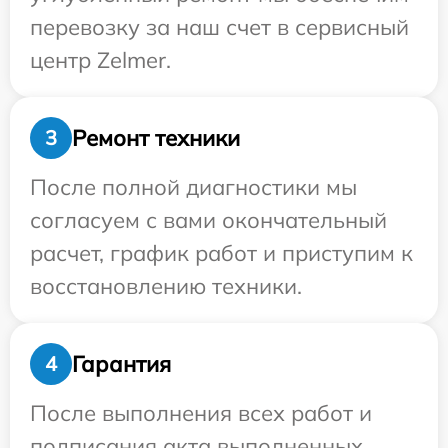
перевозку за наш счет в сервисный
центр Zelmer.
Ремонт техники
3
После полной диагностики мы
согласуем с вами окончательный
расчет, график работ и приступим к
восстановлению техники.
Гарантия
4
После выполнения всех работ и
подписания акта выполненных