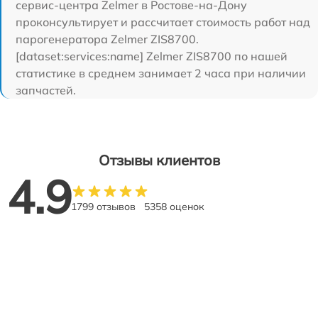
сервис-центра Zelmer в Ростове-на-Дону
проконсультирует и рассчитает стоимость работ над
парогенератора Zelmer ZIS8700.
[dataset:services:name] Zelmer ZIS8700 по нашей
статистике в среднем занимает 2 часа при наличии
запчастей.
Отзывы клиентов
4.9
1799 отзывов
5358 оценок