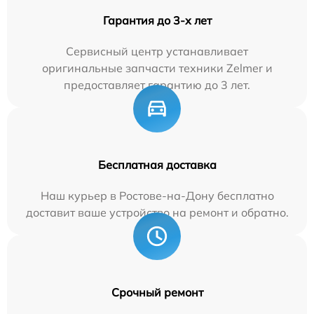
Гарантия до 3-х лет
Сервисный центр устанавливает
оригинальные запчасти техники Zelmer и
предоставляет гарантию до 3 лет.
Бесплатная доставка
Наш курьер в Ростове-на-Дону бесплатно
доставит ваше устройство на ремонт и обратно.
Срочный ремонт