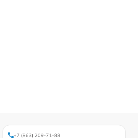
+7 (863) 209-71-88