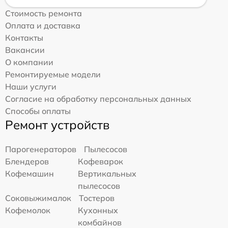
Стоимость ремонта
Оплата и доставка
Контакты
Вакансии
О компании
Ремонтируемые модели
Наши услуги
Согласие на обработку персональных данных
Способы оплаты
Ремонт устройств
Парогенераторов
Пылесосов
Блендеров
Кофеварок
Кофемашин
Вертикальных
пылесосов
Соковыжималок
Тостеров
Кофемолок
Кухонных
комбайнов