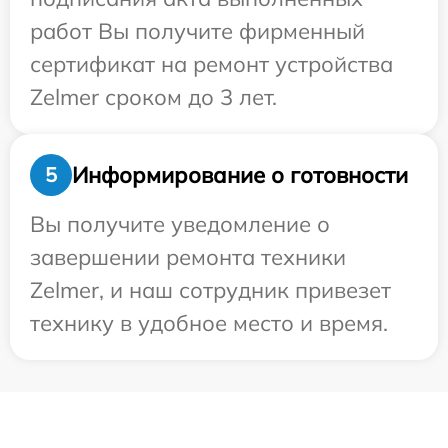
работ Вы получите фирменный
сертификат на ремонт устройства
Zelmer сроком до 3 лет.
Информирование о готовности
5
Вы получите уведомление о
завершении ремонта техники
Zelmer, и наш сотрудник привезет
технику в удобное место и время.