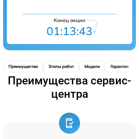
Конец акции
01:13:42
Преимущества
Этапы работ
Модели
Гарантия
Преимущества сервис-
центра