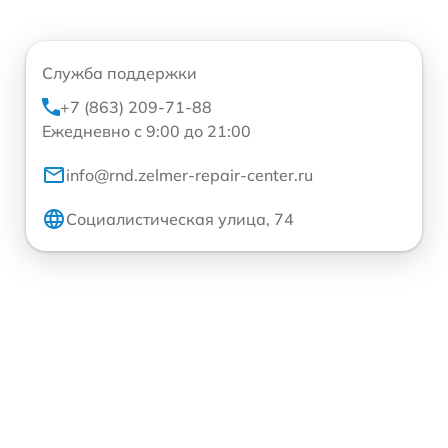
Служба поддержки
+7 (863) 209-71-88
Ежедневно с 9:00 до 21:00
info@rnd.zelmer-repair-center.ru
Социалистическая улица, 74