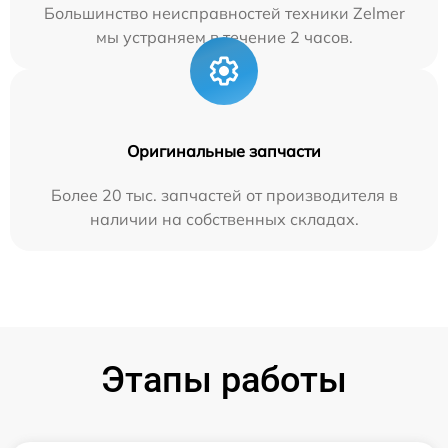
Большинство неисправностей техники Zelmer
мы устраняем в течение 2 часов.
Оригинальные запчасти
Более 20 тыс. запчастей от производителя в
наличии на собственных складах.
Этапы работы