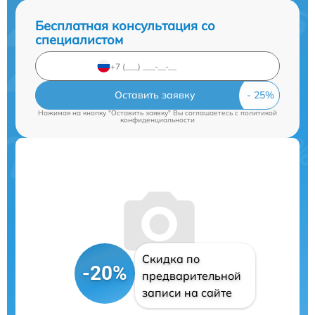
Бесплатная консультация со
специалистом
Оставить заявку
Нажимая на кнопку "Оставить заявку" Вы соглашаетесь c
политикой
конфиденциальности
Скидка по
-20%
предварительной
записи на сайте