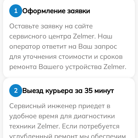
Оформление заявки
1
Оставьте заявку на сайте
сервисного центра Zelmer. Наш
оператор ответит на Ваш запрос
для уточнения стоимости и сроков
ремонта Вашего устройства Zelmer.
Выезд курьера за 35 минут
2
Сервисный инженер приедет в
удобное время для диагностики
техники Zelmer. Если потребуется
углубленный ремонт мы обеспечим