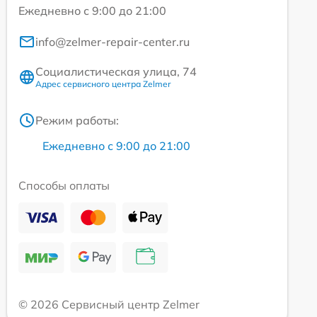
Ежедневно с 9:00 до 21:00
info@zelmer-repair-center.ru
Социалистическая улица, 74
Адрес сервисного центра Zelmer
Режим работы:
Ежедневно с 9:00 до 21:00
Способы оплаты
© 2026 Сервисный центр Zelmer