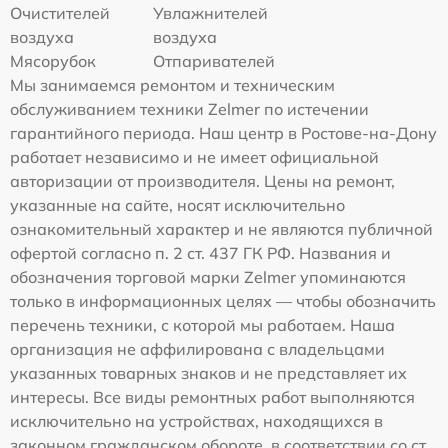
Очистителей
Увлажнителей
воздуха
воздуха
Мясорубок
Отпаривателей
Мы занимаемся ремонтом и техническим
обслуживанием техники Zelmer по истечении
гарантийного периода. Наш центр в Ростове-на-Дону
работает независимо и не имеет официальной
авторизации от производителя. Цены на ремонт,
указанные на сайте, носят исключительно
ознакомительный характер и не являются публичной
офертой согласно п. 2 ст. 437 ГК РФ. Названия и
обозначения торговой марки Zelmer упоминаются
только в информационных целях — чтобы обозначить
перечень техники, с которой мы работаем. Наша
организация не аффилирована с владельцами
указанных товарных знаков и не представляет их
интересы. Все виды ремонтных работ выполняются
исключительно на устройствах, находящихся в
законном гражданском обороте, в соответствии со ст.