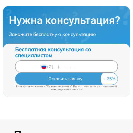
Нужна консультация?
Закажите бесплатную консультацию
Бесплатная консультация со
специалистом
Оставить заявку
Нажимая на кнопку "Оставить заявку" Вы соглашаетесь c
политикой
конфиденциальности