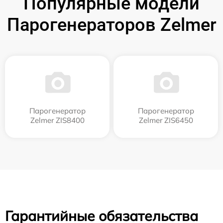
Популярные модели
Парогенераторов Zelmer
Парогенератор
Парогенератор
Zelmer ZIS8400
Zelmer ZIS6450
Гарантийные обязательства