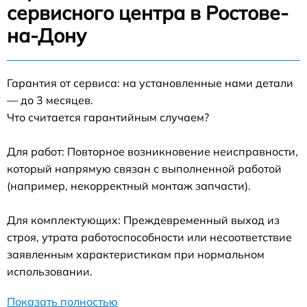
сервисного центра в Ростове-
на-Дону
Гарантия от сервиса: на установленные нами детали
— до 3 месяцев.
Что считается гарантийным случаем?
Для работ: Повторное возникновение неисправности,
который напрямую связан с выполненной работой
(например, некорректный монтаж запчасти).
Для комплектующих: Преждевременный выход из
строя, утрата работоспособности или несоответствие
заявленным характеристикам при нормальном
использовании.
Показать полностью