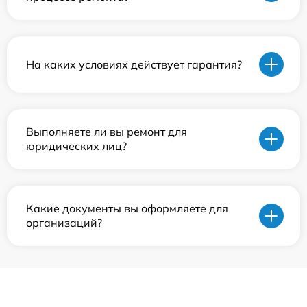
На каких условиях действует гарантия?
Выполняете ли вы ремонт для
юридических лиц?
Какие документы вы оформляете для
организаций?