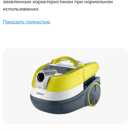
заявленным характеристикам при нормальном
использовании.
Показать полностью