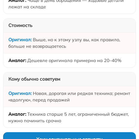
Чаще в день обращения — ходовые детали
лежат на складе
Стоимость
Выше, но к этому узлу вы, как правило,
больше не возвращаетесь
Дешевле оригинала примерно на 20–40%
Кому обычно советуем
Новая, дорогая или редкая техника; ремонт
«вдолгую», перед продажей
Техника старше 5 лет, ограниченный бюджет,
нужно починить срочно