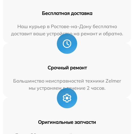
Бесплатная доставка
Наш курьер в Ростове-на-Дону бесплатно
доставит ваше устройство на ремонт и обратно.
Срочный ремонт
Большинство неисправностей техники Zelmer
мы устраняем в течение 2 часов.
Оригинальные запчасти