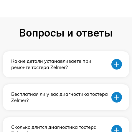
Вопросы и ответы
Какие детали устанавливаете при
ремонте тостера Zelmer?
Бесплатная ли у вас диагностика тостера
Zelmer?
Сколько длится диагностика тостера