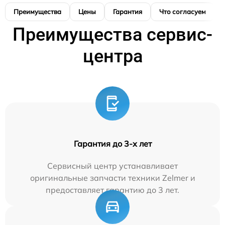
Преимущества
Цены
Гарантия
Что согласуем
Преимущества сервис-
центра
Гарантия до 3-х лет
Сервисный центр устанавливает
оригинальные запчасти техники Zelmer и
предоставляет гарантию до 3 лет.