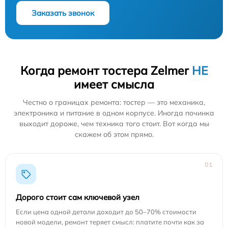
Заказать звонок
Когда ремонт тостера Zelmer
НЕ
имеет смысла
Честно о границах ремонта: тостер — это механика,
электроника и питание в одном корпусе. Иногда починка
выходит дороже, чем техника того стоит. Вот когда мы
скажем об этом прямо.
01
Дорого стоит сам ключевой узел
Если цена одной детали доходит до 50–70% стоимости
новой модели, ремонт теряет смысл: платите почти как за