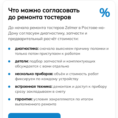
%
Что можно согласовать
до ремонта тостеров
До начала ремонта тостеров Zelmer в Ростове-на-
Дону согласуем диагностику, запчасти и
предварительный расчёт стоимости:
диагностика:
сначала выясняем причину поломки и
только потом приступаем к работам
детали:
подбор запчастей и комплектующих
обсуждается с вами отдельно
несколько приборов:
объём и стоимость работ
фиксируем по каждому устройству
встроенная техника:
демонтаж и доступ к прибору
сразу закладываем в смету
гарантия:
условия закрепляются по итогам
выполненного ремонта