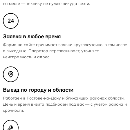
на месте — технику не нужно никуда везти.
24
Заявка в любое время
Форма на сайте принимает заявки круглосуточно, в том числе
в выходные. Оператор перезванивает, уточняет
неисправность и адрес.
Выезд по городу и области
Работаем в Ростове-на-Дону и ближайших районах области.
День и время визита подбираем под вас — с учётом района и
срочности.