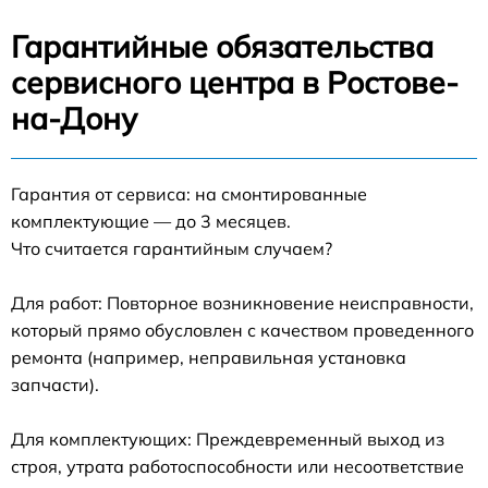
Гарантийные обязательства
сервисного центра в Ростове-
на-Дону
Гарантия от сервиса: на смонтированные
комплектующие — до 3 месяцев.
Что считается гарантийным случаем?
Для работ: Повторное возникновение неисправности,
который прямо обусловлен с качеством проведенного
ремонта (например, неправильная установка
запчасти).
Для комплектующих: Преждевременный выход из
строя, утрата работоспособности или несоответствие