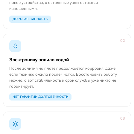
новое устройство, а остальные узлы остаются
изношенными.
ДОРОГАЯ ЗАПЧАСТЬ
02
Электронику залило водой
После залития на плате продолжается коррозия, даже
если техника ожила после чистки. Восстановить работу
можно, а вот стабильность и срок службы уже никто не
гарантирует.
НЕТ ГАРАНТИИ ДОЛГОВЕЧНОСТИ
03