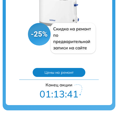
Скидка на ремонт
-25%
по
предварительной
записи на сайте
Цены на ремонт
Конец акции
01:13:40