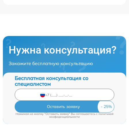
Нужна консультация?
Закажите бесплатную консультацию
Бесплатная консультация со
специалистом
Оставить заявку
Нажимая на кнопку "Оставить заявку" Вы соглашаетесь c
политикой
конфиденциальности