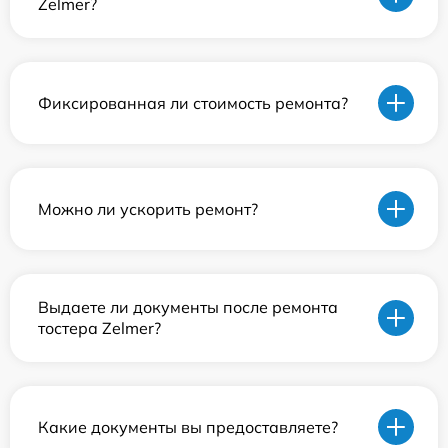
Zelmer?
Фиксированная ли стоимость ремонта?
Можно ли ускорить ремонт?
Выдаете ли документы после ремонта
тостера Zelmer?
Какие документы вы предоставляете?