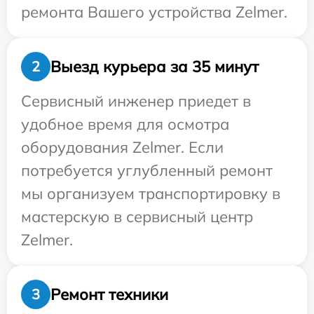
ремонта Вашего устройства Zelmer.
Выезд курьера за 35 минут
2
Сервисный инженер приедет в
удобное время для осмотра
оборудования Zelmer. Если
потребуется углубленный ремонт
мы организуем транспортировку в
мастерскую в сервисный центр
Zelmer.
Ремонт техники
3