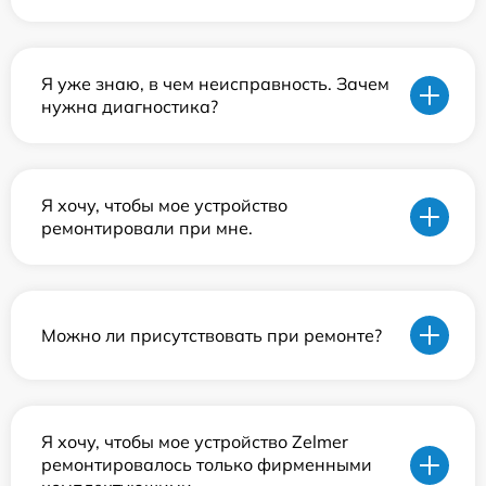
Я уже знаю, в чем неисправность. Зачем
нужна диагностика?
Я хочу, чтобы мое устройство
ремонтировали при мне.
Можно ли присутствовать при ремонте?
Я хочу, чтобы мое устройство Zelmer
ремонтировалось только фирменными