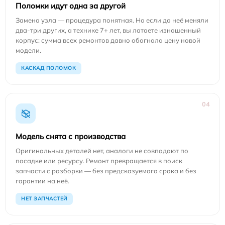
Поломки идут одна за другой
Замена узла — процедура понятная. Но если до неё меняли
два-три других, а технике 7+ лет, вы латаете изношенный
корпус: сумма всех ремонтов давно обогнала цену новой
модели.
КАСКАД ПОЛОМОК
04
Модель снята с производства
Оригинальных деталей нет, аналоги не совпадают по
посадке или ресурсу. Ремонт превращается в поиск
запчасти с разборки — без предсказуемого срока и без
гарантии на неё.
НЕТ ЗАПЧАСТЕЙ