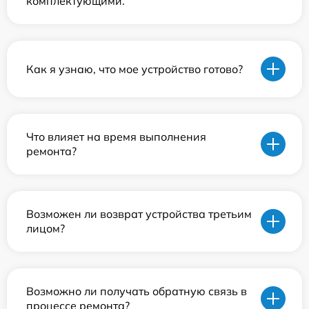
комплектующими.
Как я узнаю, что мое устройство готово?
Что влияет на время выполнения
ремонта?
Возможен ли возврат устройства третьим
лицом?
Возможно ли получать обратную связь в
процессе ремонта?