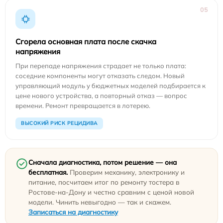
05
Сгорела основная плата после скачка
напряжения
При перепаде напряжения страдает не только плата:
соседние компоненты могут отказать следом. Новый
управляющий модуль у бюджетных моделей подбирается к
цене нового устройства, а повторный отказ — вопрос
времени. Ремонт превращается в лотерею.
ВЫСОКИЙ РИСК РЕЦИДИВА
Сначала диагностика, потом решение — она
бесплатная.
Проверим механику, электронику и
питание, посчитаем итог по ремонту тостера в
Ростове-на-Дону и честно сравним с ценой новой
модели. Чинить невыгодно — так и скажем.
Записаться на диагностику