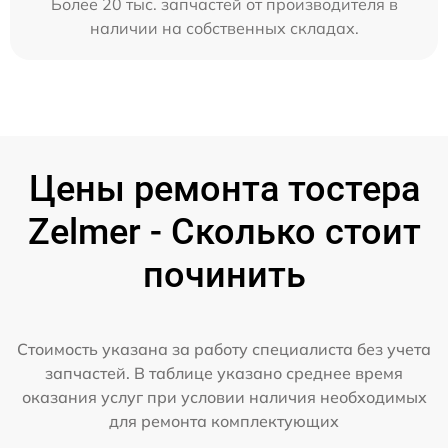
Более 20 тыс. запчастей от производителя в
наличии на собственных складах.
Цены ремонта тостера
Zelmer - Сколько стоит
починить
Стоимость указана за работу специалиста без учета
запчастей. В таблице указано среднее время
оказания услуг при условии наличия необходимых
для ремонта комплектующих