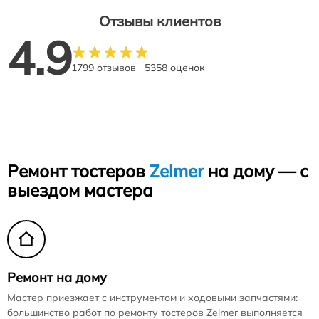
Отзывы клиентов
4.9
1799 отзывов
5358 оценок
Ремонт тостеров
Zelmer
на дому — с
выездом мастера
Ремонт на дому
Мастер приезжает с инструментом и ходовыми запчастями:
большинство работ по ремонту тостеров Zelmer выполняется