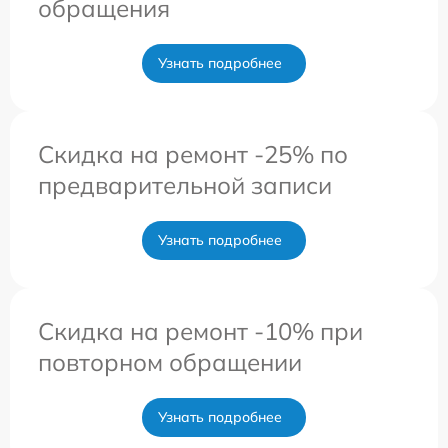
обращения
Узнать подробнее
Скидка на ремонт -25% по
предварительной записи
Узнать подробнее
Скидка на ремонт -10% при
повторном обращении
Узнать подробнее