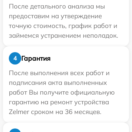
После детального анализа мы
предоставим на утверждение
точную стоимость, график работ и
займемся устранением неполадок.
Гарантия
4
После выполнения всех работ и
подписания акта выполненных
работ Вы получите официальную
гарантию на ремонт устройства
Zelmer сроком на 36 месяцев.