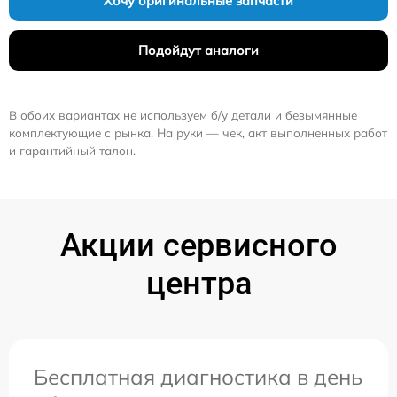
Хочу оригинальные запчасти
Подойдут аналоги
В обоих вариантах не используем б/у детали и безымянные
комплектующие с рынка. На руки — чек, акт выполненных работ
и гарантийный талон.
Акции сервисного
центра
Бесплатная диагностика в день