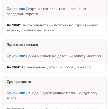
Сохраняется, если техника ещё на
заводской гарантии
Не сохраняется — поэтому на гарантийную
технику аналоги не ставим
Гарантия сервиса
До 24 месяцев на деталь и работу мастера
12 месяцев на деталь и работу мастера
Срок ремонта
От 1 до 5 дней: редкие позиции едут под
заказ