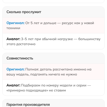
Сколько прослужит
От 5 лет и дольше — ресурс как у новой
техники
3–5 лет при обычной нагрузке — большинству
этого достаточно
Совместимость
Полная: деталь рассчитана именно на
вашу модель, подгонять ничего не нужно
Подбираем по номеру модели и серии —
«примерно подходящее» не ставим
Гарантия производителя