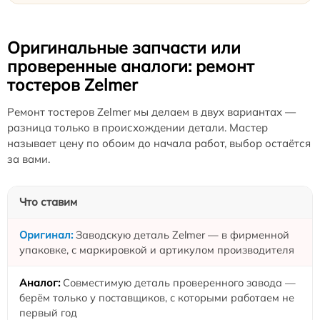
Оригинальные запчасти или
проверенные аналоги: ремонт
тостеров Zelmer
Ремонт тостеров Zelmer мы делаем в двух вариантах —
разница только в происхождении детали. Мастер
называет цену по обоим до начала работ, выбор остаётся
за вами.
Что ставим
Заводскую деталь Zelmer — в фирменной
упаковке, с маркировкой и артикулом производителя
Совместимую деталь проверенного завода —
берём только у поставщиков, с которыми работаем не
первый год