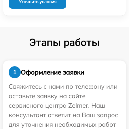
Уточнить условия
Этапы работы
Оформление заявки
1
Свяжитесь с нами по телефону или
оставьте заявку на сайте
сервисного центра Zelmer. Наш
консультант ответит на Ваш запрос
для уточнения необходимых работ