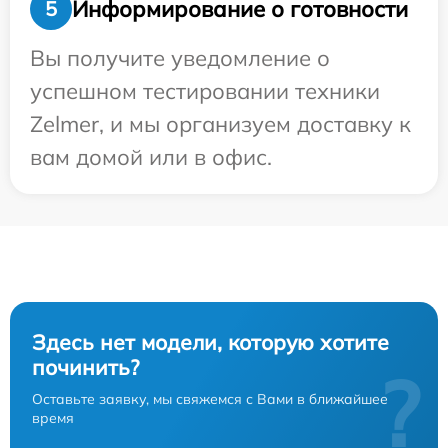
Информирование о готовности
5
Вы получите уведомление о
успешном тестировании техники
Zelmer, и мы организуем доставку к
вам домой или в офис.
Здесь нет модели, которую хотите
починить?
?
Оставьте заявку, мы свяжемся с Вами в ближайшее
время