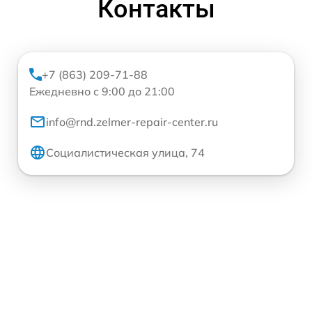
Контакты
+7 (863) 209-71-88
Ежедневно с 9:00 до 21:00
info@rnd.zelmer-repair-center.ru
Социалистическая улица, 74