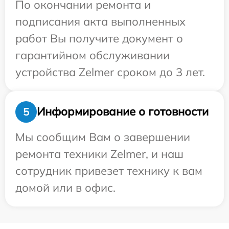
По окончании ремонта и
подписания акта выполненных
работ Вы получите документ о
гарантийном обслуживании
устройства Zelmer сроком до 3 лет.
Информирование о готовности
5
Мы сообщим Вам о завершении
ремонта техники Zelmer, и наш
сотрудник привезет технику к вам
домой или в офис.