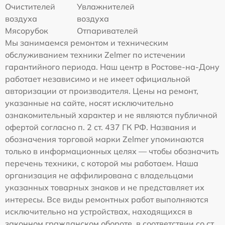
Очистителей
Увлажнителей
воздуха
воздуха
Мясорубок
Отпаривателей
Мы занимаемся ремонтом и техническим
обслуживанием техники Zelmer по истечении
гарантийного периода. Наш центр в Ростове-на-Дону
работает независимо и не имеет официальной
авторизации от производителя. Цены на ремонт,
указанные на сайте, носят исключительно
ознакомительный характер и не являются публичной
офертой согласно п. 2 ст. 437 ГК РФ. Названия и
обозначения торговой марки Zelmer упоминаются
только в информационных целях — чтобы обозначить
перечень техники, с которой мы работаем. Наша
организация не аффилирована с владельцами
указанных товарных знаков и не представляет их
интересы. Все виды ремонтных работ выполняются
исключительно на устройствах, находящихся в
законном гражданском обороте, в соответствии со ст.