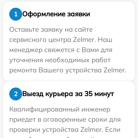
Оформление заявки
1
Оставьте заявку на сайте
сервисного центра Zelmer. Наш
менеджер свяжется с Вами для
уточнения необходимых работ
ремонта Вашего устройства Zelmer.
Выезд курьера за 35 минут
2
Квалифицированный инженер
приедет в оговоренные сроки для
проверки устройства Zelmer. Если