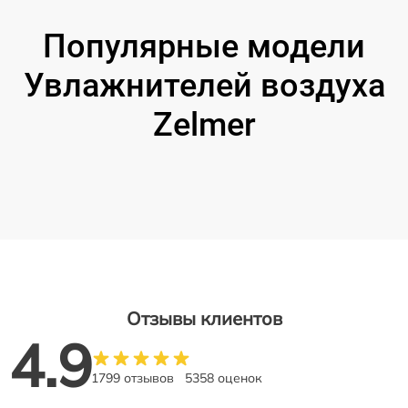
Популярные модели
Увлажнителей воздуха
Zelmer
Отзывы клиентов
4.9
1799 отзывов
5358 оценок