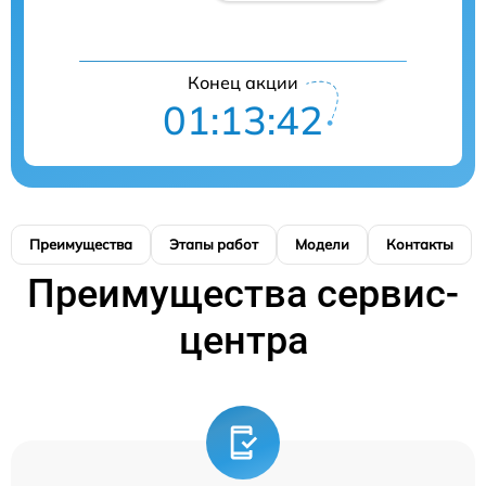
Конец акции
01:13:41
Преимущества
Этапы работ
Модели
Контакты
Преимущества сервис-
центра