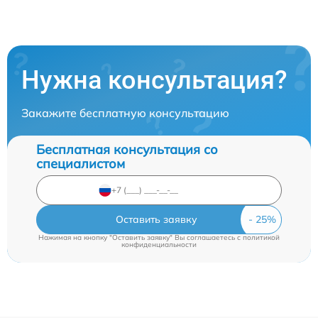
Нужна консультация?
Закажите бесплатную консультацию
Бесплатная консультация со
специалистом
Оставить заявку
Нажимая на кнопку "Оставить заявку" Вы соглашаетесь c
политикой
конфиденциальности