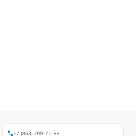
+7 (863) 209-71-88