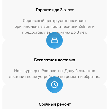
Гарантия до 3-х лет
Сервисный центр устанавливает
оригинальные запчасти техники Zelmer и
предоставляет гарантию до 3 лет.
Бесплатная доставка
Наш курьер в Ростове-на-Дону бесплатно
доставит ваше устройство на ремонт и обратно.
Срочный ремонт