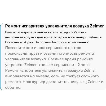
Ремонт испарителя увлажнителя воздуха Zelmer
Ремонт испарителя увлажнителя воздуха Zelmer -
несложная задача для нашего сервисного центра Zelmer в
Ростове-на-Дону. Выполним быстро и качественно!
Позвоните нам и наш сервисного центра
проконсультирует и озвучит стоимость ремонта
увлажнителя воздуха. Среднее время ремонта
устройств Zelmer в нашем сервисном - 2 часа.
Ремонт испарителя увлажнителя воздуха Zelmer
выполняется на выезде, если не требует сложного
ремонта. Наш курьер доставит технику в сц Zelmer и
обратно.