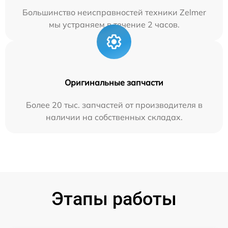
Большинство неисправностей техники Zelmer
мы устраняем в течение 2 часов.
Оригинальные запчасти
Более 20 тыс. запчастей от производителя в
наличии на собственных складах.
Этапы работы