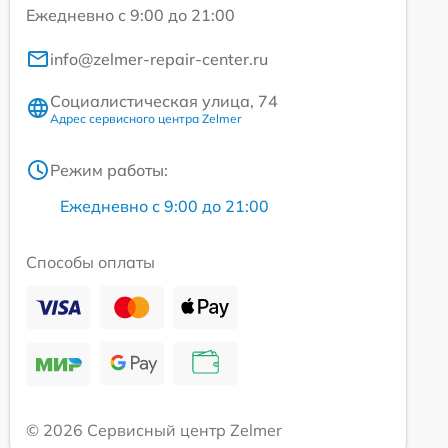
Ежедневно с 9:00 до 21:00
info@zelmer-repair-center.ru
Социалистическая улица, 74
Адрес сервисного центра Zelmer
Режим работы:
Ежедневно с 9:00 до 21:00
Способы оплаты
© 2026 Сервисный центр Zelmer