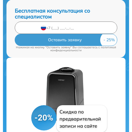
Бесплатная консультация со
специалистом
Оставить заявку
Нажимая на кнопку "Оставить заявку" Вы соглашаетесь c
политикой
конфиденциальности
Скидка по
-20%
предварительной
записи на сайте