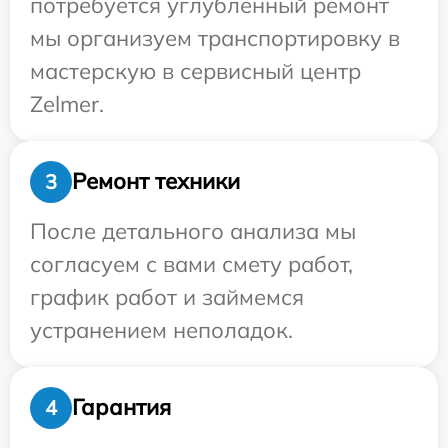
потребуется углубленный ремонт
мы организуем транспортировку в
мастерскую в сервисный центр
Zelmer.
Ремонт техники
3
После детального анализа мы
согласуем с вами смету работ,
график работ и займемся
устранением неполадок.
Гарантия
4