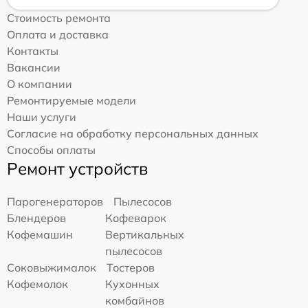
Стоимость ремонта
Оплата и доставка
Контакты
Вакансии
О компании
Ремонтируемые модели
Наши услуги
Согласие на обработку персональных данных
Способы оплаты
Ремонт устройств
Парогенераторов
Пылесосов
Блендеров
Кофеварок
Кофемашин
Вертикальных
пылесосов
Соковыжималок
Тостеров
Кофемолок
Кухонных
комбайнов